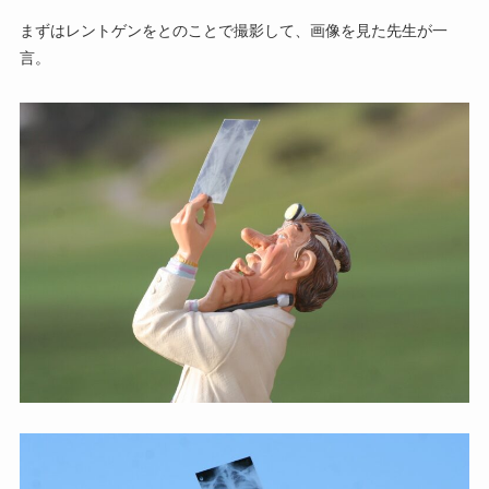
まずはレントゲンをとのことで撮影して、画像を見た先生が一
言。