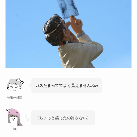
ガスたまっててよく見えませんねw
整形外科医
（ちょっと笑ったの許さない）
IMO