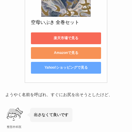
空母いぶき 全巻セット
楽天市場で見る
Amazonで見る
Yahoo!ショッピングで見る
ようやく名前を呼ばれ、すぐにお尻を出そうとしたけど、
出さなくて良いです
整形外科医