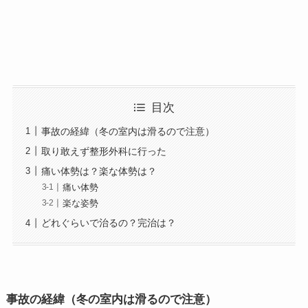
目次
事故の経緯（冬の室内は滑るので注意）
取り敢えず整形外科に行った
痛い体勢は？楽な体勢は？
痛い体勢
楽な姿勢
どれぐらいで治るの？完治は？
事故の経緯（冬の室内は滑るので注意）