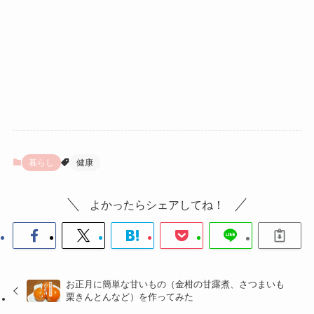
暮らし
健康
よかったらシェアしてね！
お正月に簡単な甘いもの（金柑の甘露煮、さつまいも
栗きんとんなど）を作ってみた