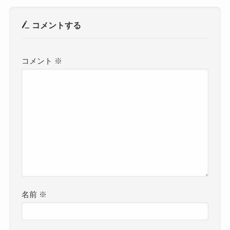
コメントする
コメント
※
名前
※