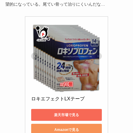
望的になっている。尾てい骨って治りにくいんだな…
ロキエフェクトLXテープ
楽天市場で見る
Amazonで見る