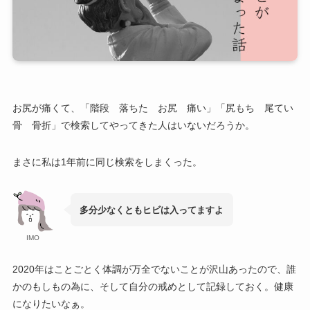
お尻が痛くて、「階段 落ちた お尻 痛い」「尻もち 尾てい
骨 骨折」で検索してやってきた人はいないだろうか。
まさに私は1年前に同じ検索をしまくった。
多分少なくともヒビは入ってますよ
IMO
2020年はことごとく体調が万全でないことが沢山あったので、誰
かのもしもの為に、そして自分の戒めとして記録しておく。健康
になりたいなぁ。