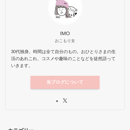
IMO
おこもり女
30代独身。時間は全て自分のもの。おひとりさまの生
活のあれこれ、コスメや趣味のことなどを徒然語って
いきます。
当ブログについて