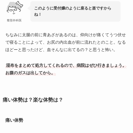
このように受付嬢のように座ると楽ですから
ね！
整形外科医
ちなみに太腿の前に青あざがあるのは、仰向けが痛くてうつ伏せ
で寝ることによって、お尻の内出血が前に流れたとのこと。なる
ほどーと思ったけど、血そんなに出てるの？と思うと怖い。
湿布をまとめて処方してくれるので、病院はぜひ行きましょう。
お腹のガスは出してから。
痛い体勢は？楽な体勢は？
痛い体勢