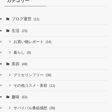
カテゴリー
ブログ運営
(11)
生活
(23)
お買い物レポート
(14)
暮らし
(9)
美容
(49)
グリセリンフリー
(38)
その他コスメ・美容
(11)
趣味
(63)
サバイバル番組感想
(39)