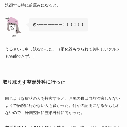
洗顔する時に前屈みになると、
ぎゃーーーーーー！！！！！！
IMO
うるさいし申し訳なかった。（消化器もやられて美味しいグルメ
も堪能できず。）
取り敢えず整形外科に行った
同じような症状の人を検索すると、お尻の骨は自然治癒しかない
ようで病院に行かない人も多かった。何かの証明になるかもしれ
ないので、帰国翌日に整形外科に向かった。