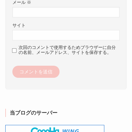
メール
※
サイト
次回のコメントで使用するためブラウザーに自分
の名前、メールアドレス、サイトを保存する。
当ブログのサーバー