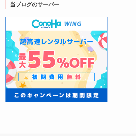
当ブログのサーバー