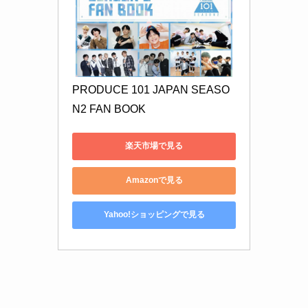
PRODUCE 101 JAPAN SEASO
N2 FAN BOOK
楽天市場で見る
Amazonで見る
Yahoo!ショッピングで見る