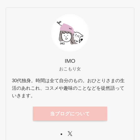
IMO
おこもり女
30代独身。時間は全て自分のもの。おひとりさまの生
活のあれこれ、コスメや趣味のことなどを徒然語って
いきます。
当ブログについて