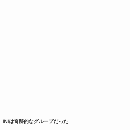
INIは奇跡的なグループだった