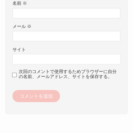
名前
※
メール
※
サイト
次回のコメントで使用するためブラウザーに自分
の名前、メールアドレス、サイトを保存する。