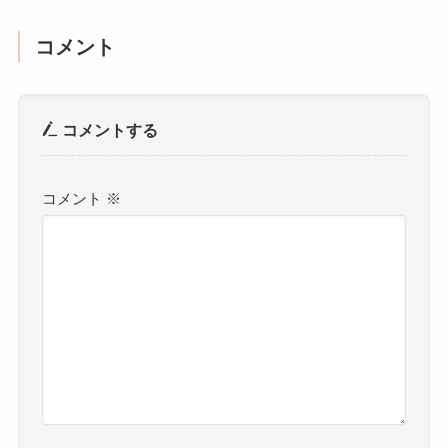
コメント
コメントする
コメント
※