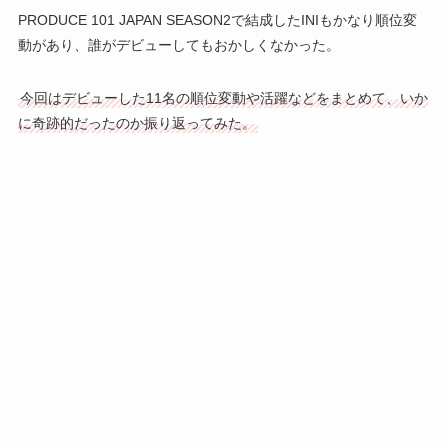
PRODUCE 101 JAPAN SEASON2で結成したINIもかなり順位変
動があり、誰がデビューしてもおかしくなかった。
今回はデビューした11名の順位変動や活躍などをまとめて、いか
に奇跡的だったのか振り返ってみた。