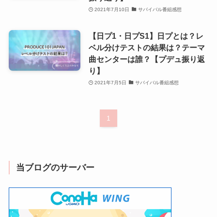
2021年7月10日
サバイバル番組感想
【日プ1・日プS1】日プとは？レ
ベル分けテストの結果は？テーマ
曲センターは誰？【プデュ振り返
り】
2021年7月5日
サバイバル番組感想
1
当ブログのサーバー