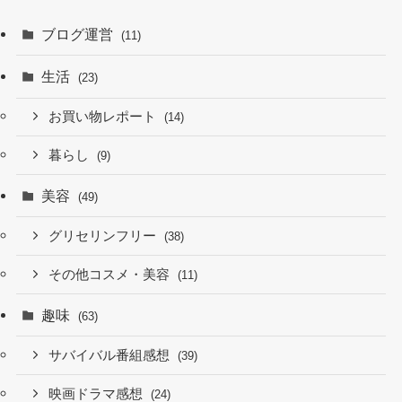
ブログ運営
(11)
生活
(23)
お買い物レポート
(14)
暮らし
(9)
美容
(49)
グリセリンフリー
(38)
その他コスメ・美容
(11)
趣味
(63)
サバイバル番組感想
(39)
映画ドラマ感想
(24)