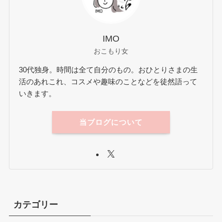
IMO
おこもり女
30代独身。時間は全て自分のもの。おひとりさまの生
活のあれこれ、コスメや趣味のことなどを徒然語って
いきます。
当ブログについて
カテゴリー