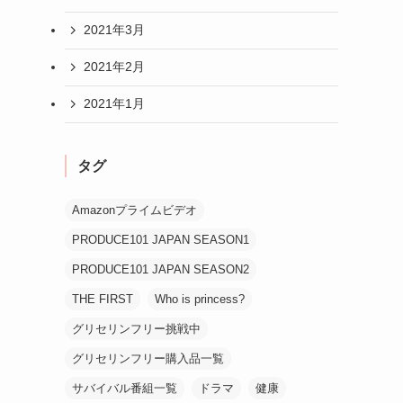
2021年3月
2021年2月
2021年1月
タグ
Amazonプライムビデオ
PRODUCE101 JAPAN SEASON1
PRODUCE101 JAPAN SEASON2
THE FIRST
Who is princess?
グリセリンフリー挑戦中
グリセリンフリー購入品一覧
サバイバル番組一覧
ドラマ
健康