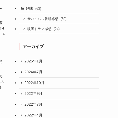
趣味
〜
(63)
(39)
サバイバル番組感想
査
！4
(24)
映画ドラマ感想
 4
アーカイブ
2025年1月
？
2024年7月
終
査の
2022年10月
容
2022年9月
2022年7月
2022年4月