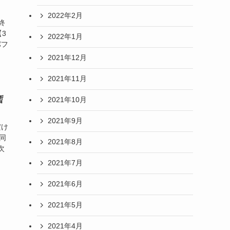
2022年2月
終
3
2022年1月
パフ
2021年12月
2021年11月
暫
2021年10月
2021年9月
だけ
同
2021年8月
次
2021年7月
2021年6月
2021年5月
2021年4月