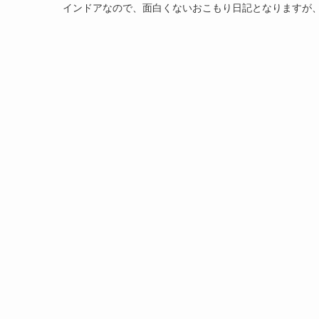
インドアなので、面白くないおこもり日記となりますが