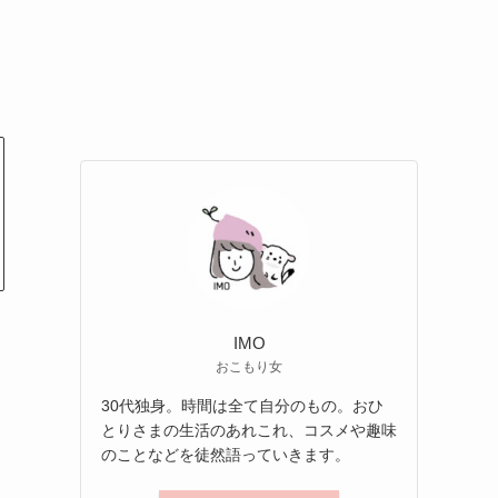
IMO
おこもり女
30代独身。時間は全て自分のもの。おひ
とりさまの生活のあれこれ、コスメや趣味
のことなどを徒然語っていきます。