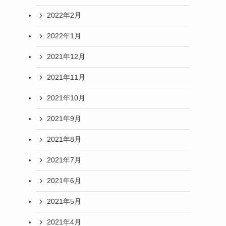
2022年2月
2022年1月
2021年12月
2021年11月
2021年10月
2021年9月
2021年8月
2021年7月
2021年6月
2021年5月
2021年4月