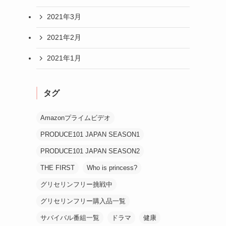
2021年3月
2021年2月
2021年1月
タグ
Amazonプライムビデオ
PRODUCE101 JAPAN SEASON1
PRODUCE101 JAPAN SEASON2
THE FIRST
Who is princess?
グリセリンフリー挑戦中
グリセリンフリー購入品一覧
サバイバル番組一覧
ドラマ
健康