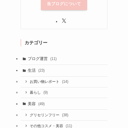
当ブログについて
カテゴリー
ブログ運営
(11)
生活
(23)
(14)
お買い物レポート
(9)
暮らし
美容
(49)
(38)
グリセリンフリー
(11)
その他コスメ・美容