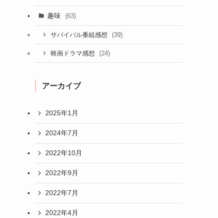
趣味
(63)
(39)
サバイバル番組感想
(24)
映画ドラマ感想
アーカイブ
2025年1月
2024年7月
2022年10月
2022年9月
2022年7月
2022年4月