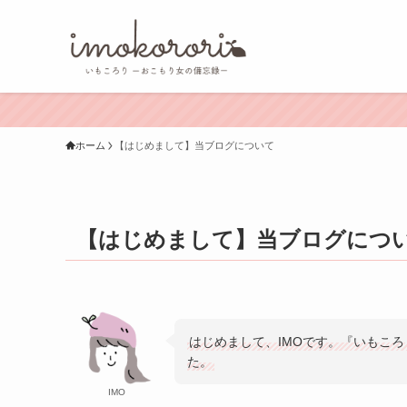
ホーム
【はじめまして】当ブログについて
【はじめまして】当ブログにつ
はじめまして、IMOです。『いもこ
た。
IMO