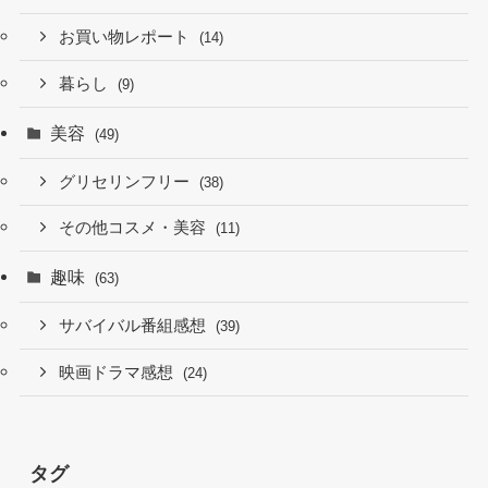
お買い物レポート
(14)
暮らし
(9)
美容
(49)
グリセリンフリー
(38)
その他コスメ・美容
(11)
趣味
(63)
サバイバル番組感想
(39)
映画ドラマ感想
(24)
タグ