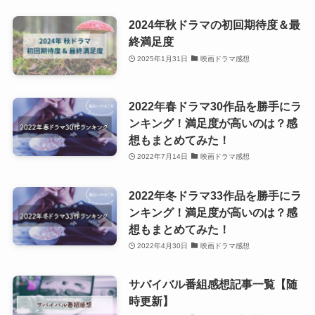
2024年秋ドラマの初回期待度＆最
終満足度
2025年1月31日
映画ドラマ感想
2022年春ドラマ30作品を勝手にラ
ンキング！満足度が高いのは？感
想もまとめてみた！
2022年7月14日
映画ドラマ感想
2022年冬ドラマ33作品を勝手にラ
ンキング！満足度が高いのは？感
想もまとめてみた！
2022年4月30日
映画ドラマ感想
サバイバル番組感想記事一覧【随
時更新】