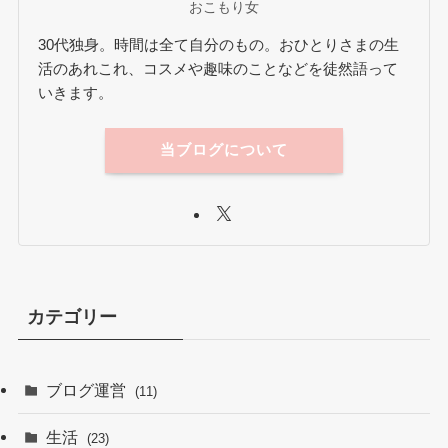
おこもり女
30代独身。時間は全て自分のもの。おひとりさまの生
活のあれこれ、コスメや趣味のことなどを徒然語って
いきます。
当ブログについて
カテゴリー
ブログ運営
(11)
生活
(23)