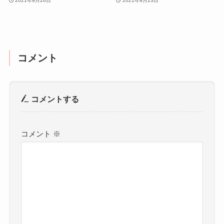
2021年9月26日
2021年9月23日
コメント
コメントする
コメント
※