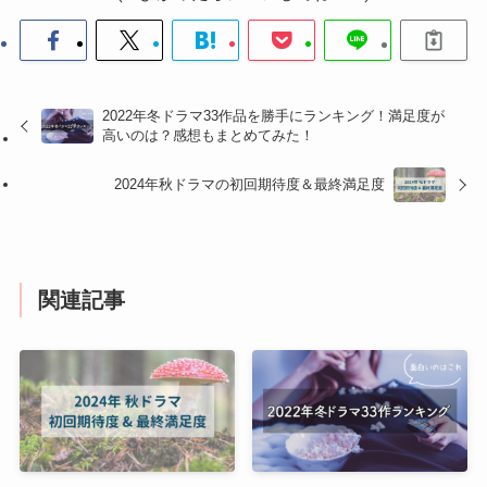
2022年冬ドラマ33作品を勝手にランキング！満足度が
高いのは？感想もまとめてみた！
2024年秋ドラマの初回期待度＆最終満足度
関連記事