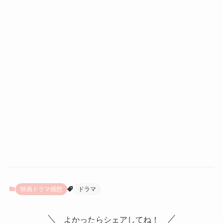
映画ドラマ感想
ドラマ
よかったらシェアしてね！