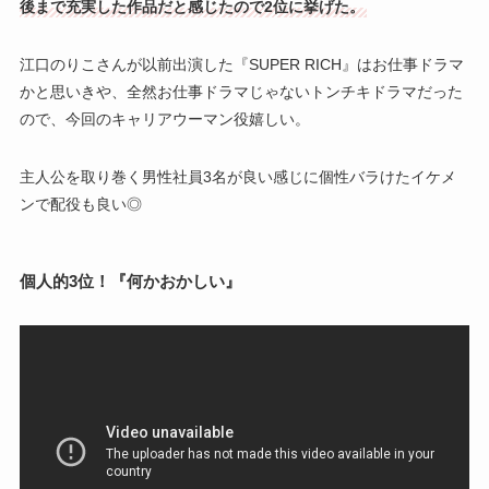
後まで充実した作品だと感じたので2位に挙げた。
江口のりこさんが以前出演した『SUPER RICH』はお仕事ドラマ
かと思いきや、全然お仕事ドラマじゃないトンチキドラマだった
ので、今回のキャリアウーマン役嬉しい。
主人公を取り巻く男性社員3名が良い感じに個性バラけたイケメ
ンで配役も良い◎
個人的3位！『
何かおかしい』