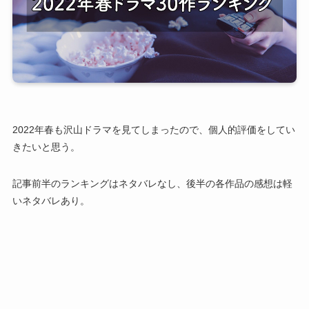
2022年春も沢山ドラマを見てしまったので、個人的評価をしてい
きたいと思う。
記事前半のランキングはネタバレなし、後半の各作品の感想は軽
いネタバレあり。