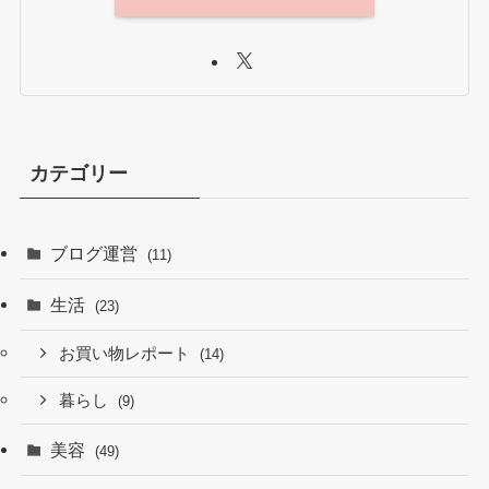
カテゴリー
ブログ運営
(11)
生活
(23)
お買い物レポート
(14)
暮らし
(9)
美容
(49)