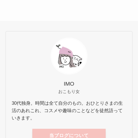
IMO
おこもり女
30代独身。時間は全て自分のもの。おひとりさまの生
活のあれこれ、コスメや趣味のことなどを徒然語って
いきます。
当ブログについて