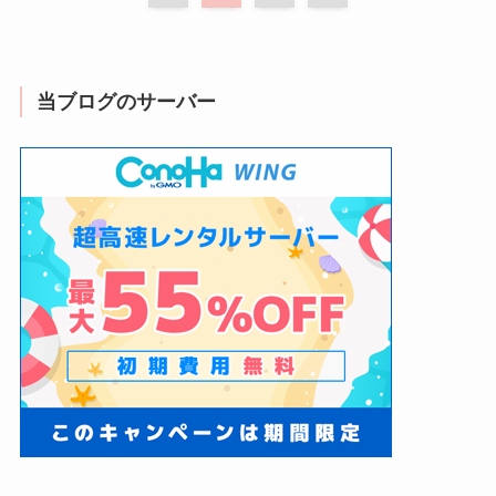
当ブログのサーバー